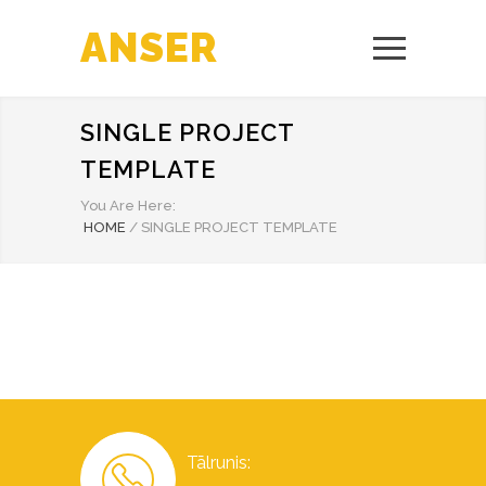
ANSER
SINGLE PROJECT
TEMPLATE
You Are Here:
HOME
/
SINGLE PROJECT TEMPLATE
Tālrunis: