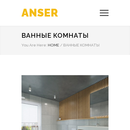
ANSER
ВАННЫЕ КОМНАТЫ
You Are Here:
HOME
/
ВАННЫЕ КОМНАТЫ